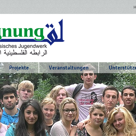
Projekte
Veranstaltungen
Unterstütze