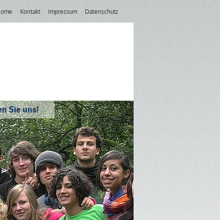
Home
Kontakt
Impressum
Datenschutz
n Sie uns!