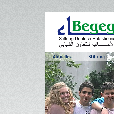
Aktuelles
Stiftung