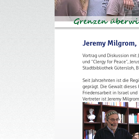
Jeremy Milgrom, 
Vortrag und Diskussion mit
und “Clergy for Peace”, Jeru
Stadtbibliothek Gütersloh, B
Seit Jahrzehnten ist die Re
geprägt. Die Gewalt dieses 
Friedensarbeit in Israel und
Vertreter ist Jeremy Milgrom