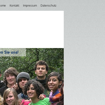
Home
Kontakt
Impressum
Datenschutz
n Sie uns!