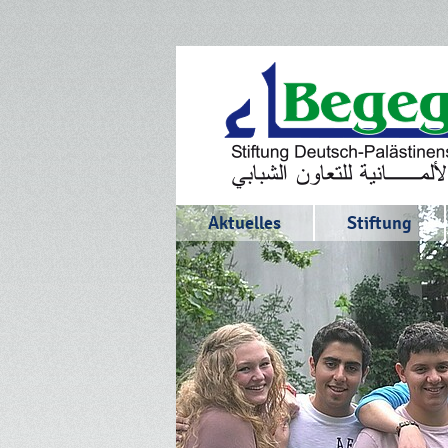
Aktuelles
Stiftung