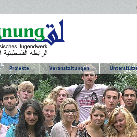
Projekte
Veranstaltungen
Unterstütze