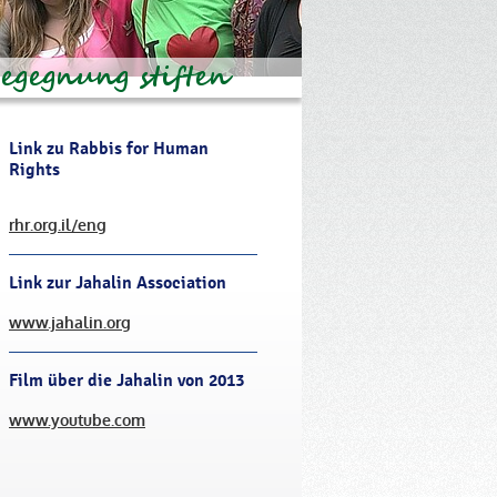
Link zu Rabbis for Human
Rights
rhr.org.il/eng
Link zur Jahalin Association
www.jahalin.org
Film über die Jahalin von 2013
www.youtube.com