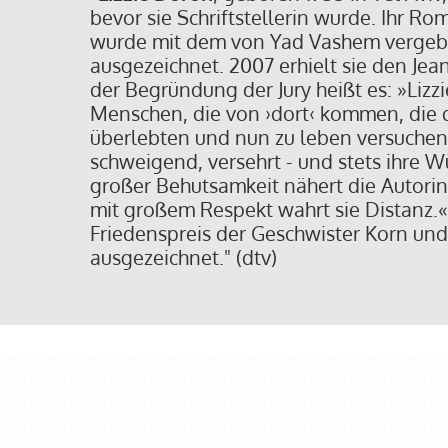
bevor sie Schriftstellerin wurde. Ihr Ro
wurde mit dem von Yad Vashem vergeb
ausgezeichnet. 2007 erhielt sie den Jea
der Begründung der Jury heißt es: »Lizz
Menschen, die von ›dort‹ kommen, die
überlebten und nun zu leben versuchen. 
schweigend, versehrt - und stets ihre 
großer Behutsamkeit nähert die Autorin
mit großem Respekt wahrt sie Distanz.
Friedenspreis der Geschwister Korn und
ausgezeichnet." (dtv)