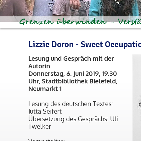
Lizzie Doron - Sweet Occupati
Lesung und Gespräch mit der
Autorin
Donnerstag, 6. Juni 2019, 19.30
Uhr, Stadtbibliothek Bielefeld,
Neumarkt 1
Lesung des deutschen Textes:
Jutta Seifert
Übersetzung des Gesprächs: Uli
Twelker