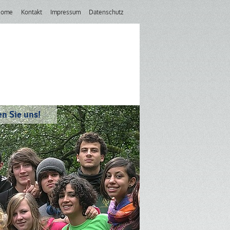
Home
Kontakt
Impressum
Datenschutz
n Sie uns!