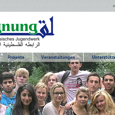
Projekte
Veranstaltungen
Unterstütze