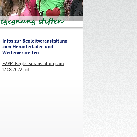
Infos zur Begleitveranstaltung
zum Herunterladen und
Weiterverbreiten
EAPPI Begleitveranstaltung am
17.08.2022.pdf