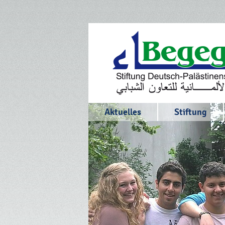
Aktuelles
Stiftung