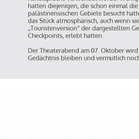
hatten diejenigen, die schon einmal die
palästinensischen Gebiete besucht hatte
das Stück atmosphärisch, auch wenn sie
„Touristenversion“ der dargestellten G
Checkpoints, erlebt hatten.
Der Theaterabend am 07. Oktober wird 
Gedächtnis bleiben und vermutlich noch