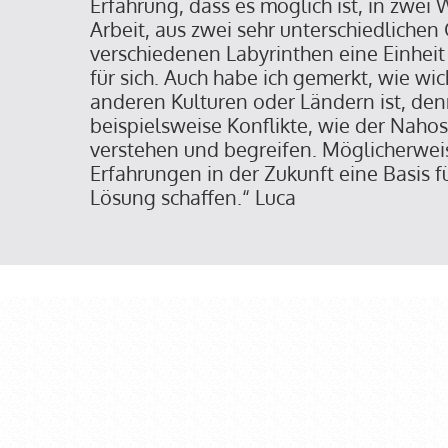
Erfahrung, dass es möglich ist, in zwei
Arbeit, aus zwei sehr unterschiedliche
verschiedenen Labyrinthen eine Einheit
für sich. Auch habe ich gemerkt, wie wi
anderen Kulturen oder Ländern ist, den
beispielsweise Konflikte, wie der Nahos
verstehen und begreifen. Möglicherwei
Erfahrungen in der Zukunft eine Basis 
Lösung schaffen.“ Luca