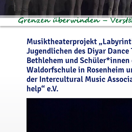
Musiktheaterprojekt „Labyrint
Jugendlichen des Diyar Dance 
Bethlehem und Schüler*innen 
Waldorfschule in Rosenheim un
der Intercultural Music Associ
help“ e.V.