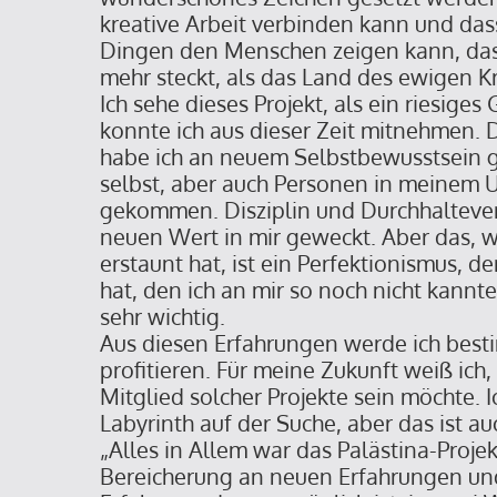
kreative Arbeit verbinden kann und da
Dingen den Menschen zeigen kann, das
mehr steckt, als das Land des ewigen Kri
Ich sehe dieses Projekt, als ein riesiges
konnte ich aus dieser Zeit mitnehmen. D
habe ich an neuem Selbstbewusstsein 
selbst, aber auch Personen in meinem U
gekommen. Disziplin und Durchhalteve
neuen Wert in mir geweckt. Aber das, 
erstaunt hat, ist ein Perfektionismus, de
hat, den ich an mir so noch nicht kannt
sehr wichtig.
Aus diesen Erfahrungen werde ich bes
profitieren. Für meine Zukunft weiß ich,
Mitglied solcher Projekte sein möchte. 
Labyrinth auf der Suche, aber das ist au
„Alles in Allem war das Palästina-Proje
Bereicherung an neuen Erfahrungen und 