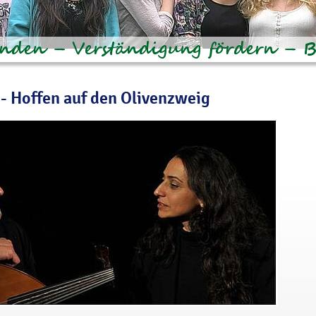
 Hoffen auf den Olivenzweig