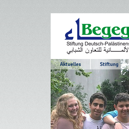
Aktuelles
Stiftung