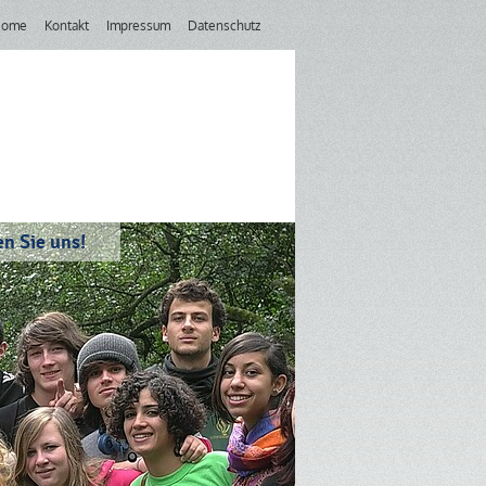
Home
Kontakt
Impressum
Datenschutz
n Sie uns!