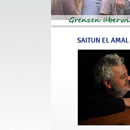
SAITUN EL AMAL -