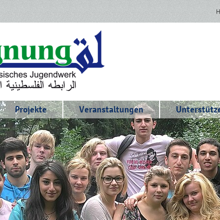
Projekte
Veranstaltungen
Unterstütze