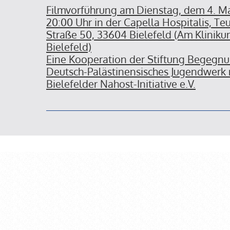
Filmvorführung am Dienstag, dem 4. M
20:00 Uhr in der Capella Hospitalis, Te
Straße 50, 33604 Bielefeld (Am Klinik
Bielefeld)
Eine Kooperation der Stiftung Begegnu
Deutsch-Palästinensisches Jugendwerk 
Bielefelder Nahost-Initiative e.V.