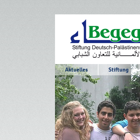
Aktuelles
Stiftung