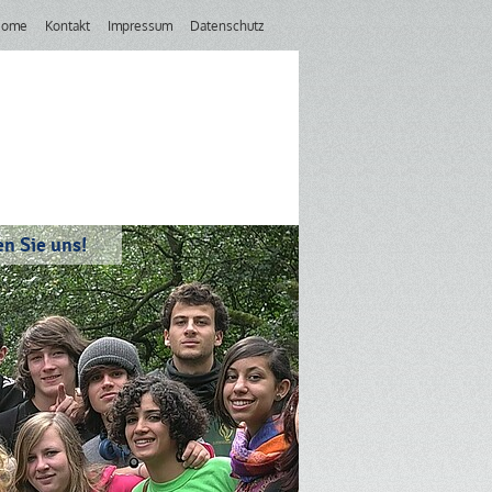
Home
Kontakt
Impressum
Datenschutz
n Sie uns!