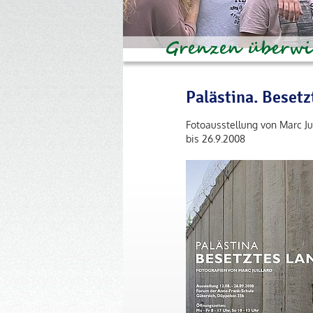
Palästina. Besetz
Fotoausstellung von Marc Ju
bis 26.9.2008