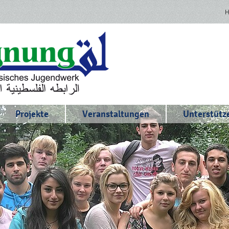
Projekte
Veranstaltungen
Unterstütze