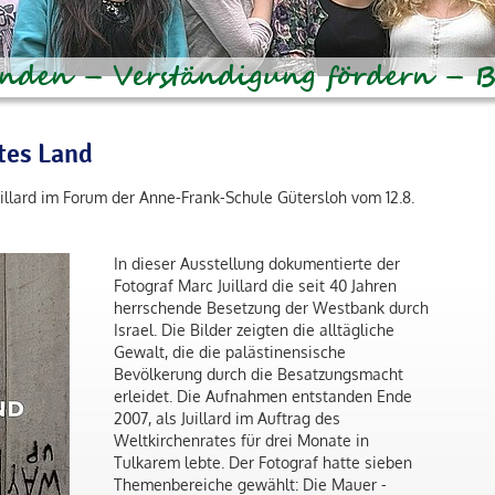
tes Land
illard im Forum der Anne-Frank-Schule Gütersloh vom 12.8.
In dieser Ausstellung dokumentierte der
Fotograf Marc Juillard die seit 40 Jahren
herrschende Besetzung der Westbank durch
Israel. Die Bilder zeigten die alltägliche
Gewalt, die die palästinensische
Bevölkerung durch die Besatzungsmacht
erleidet. Die Aufnahmen entstanden Ende
2007, als Juillard im Auftrag des
Weltkirchenrates für drei Monate in
Tulkarem lebte. Der Fotograf hatte sieben
Themenbereiche gewählt: Die Mauer -