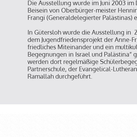
Die Ausstellung wurde im Juni 2003 i
Beisein von Oberbürger-meister Henni
Frangi (Generaldelegierter Palästinas) 
In Gütersloh wurde die Ausstellung in
dem Jugendfriedensprojekt der Anne-Fr
friedliches Miteinander und ein multikul
Begegnungen in Israel und Palästina“ g
werden dort regelmäßige Schülerbege
Partnerschule, der Evangelical-Luthera
Ramallah durchgeführt.