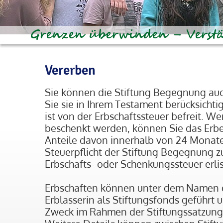
Vererben
Sie können die Stiftung Begegnung auc
Sie sie in Ihrem Testament berücksich
ist von der Erbschaftssteuer befreit. W
beschenkt werden, können Sie das Erbe
Anteile davon innerhalb von 24 Monat
Steuerpflicht der Stiftung Begegnung 
Erbschafts- oder Schenkungssteuer erli
Erbschaften können unter dem Namen d
Erblasserin als Stiftungsfonds geführt
Zweck im Rahmen der Stiftungssatzun