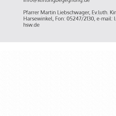
Pfarrer Martin Liebschwager, Ev.luth. 
Harsewinkel, Fon: 05247/2130, e-mail:
hsw.de