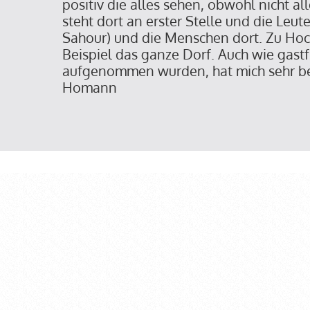
positiv die alles sehen, obwohl nicht alle
steht dort an erster Stelle und die Leute
Sahour) und die Menschen dort. Zu Ho
Beispiel das ganze Dorf. Auch wie gastf
aufgenommen wurden, hat mich sehr be
Homann