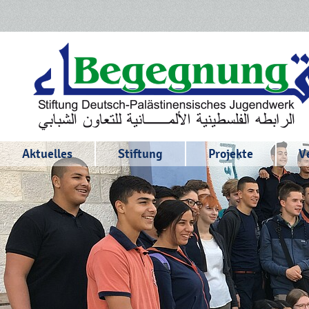
Aktuelles
Stiftung
Projekte
V