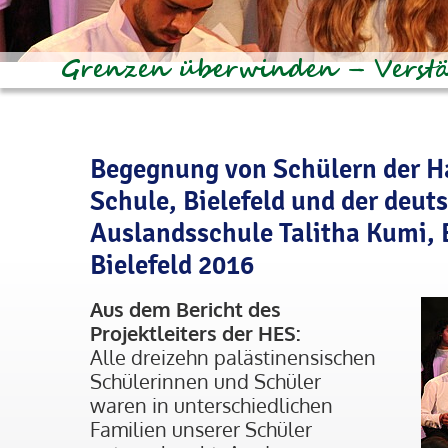
Begegnung von Schülern der H
Schule, Bielefeld und der deut
Auslandsschule Talitha Kumi, B
Bielefeld 2016
Aus dem Bericht des
Projektleiters der HES:
Alle dreizehn palästinensischen
Schülerinnen und Schüler
waren in unterschiedlichen
Familien unserer Schüler