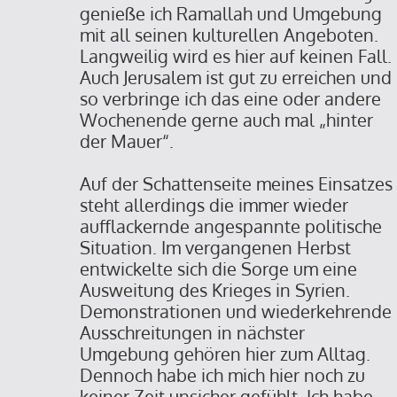
genieße ich Ramallah und Umgebung
mit all seinen kulturellen Angeboten.
Langweilig wird es hier auf keinen Fall.
Auch Jerusalem ist gut zu erreichen und
so verbringe ich das eine oder andere
Wochenende gerne auch mal „hinter
der Mauer“.
Auf der Schattenseite meines Einsatzes
steht allerdings die immer wieder
aufflackernde angespannte politische
Situation. Im vergangenen Herbst
entwickelte sich die Sorge um eine
Ausweitung des Krieges in Syrien.
Demonstrationen und wiederkehrende
Ausschreitungen in nächster
Umgebung gehören hier zum Alltag.
Dennoch habe ich mich hier noch zu
keiner Zeit unsicher gefühlt. Ich habe