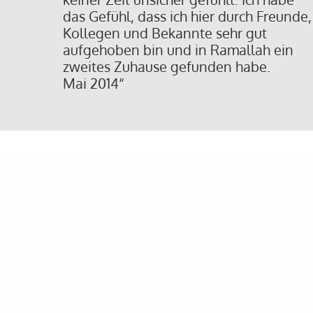
das Gefühl, dass ich hier durch Freunde,
Kollegen und Bekannte sehr gut
aufgehoben bin und in Ramallah ein
zweites Zuhause gefunden habe.
Mai 2014“