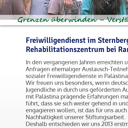
Freiwilligendienst im Sternber
Rehabilitationszentrum bei R
In den vergangenen Jahren erreichten u
Anfragen ehemaliger Austausch-Teilne
sozialer Freiwilligendienste in Palästina
Wir freuen uns besonders, wenn deutsc
Jugendliche in durch uns geförderten
mit Palästina prägende Erfahrungen m
führt, dass sie sich weiter gehend in und
engagieren wollen, ist das für uns auch 
Nachhaltigkeit unserer Stiftungsarbeit.
Deshalb entschieden wir uns 2013 erstm