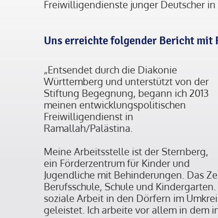
Freiwilligendienste junger Deutscher in 
Uns erreichte folgender Bericht mit 
„Entsendet durch die Diakonie
Württemberg und unterstützt von der
Stiftung Begegnung, begann ich 2013
meinen entwicklungspolitischen
Freiwilligendienst in
Ramallah/Palästina.
Meine Arbeitsstelle ist der Sternberg,
ein Förderzentrum für Kinder und
Jugendliche mit Behinderungen. Das Ze
Berufsschule, Schule und Kindergarten. 
soziale Arbeit in den Dörfern im Umkre
geleistet. Ich arbeite vor allem in dem 