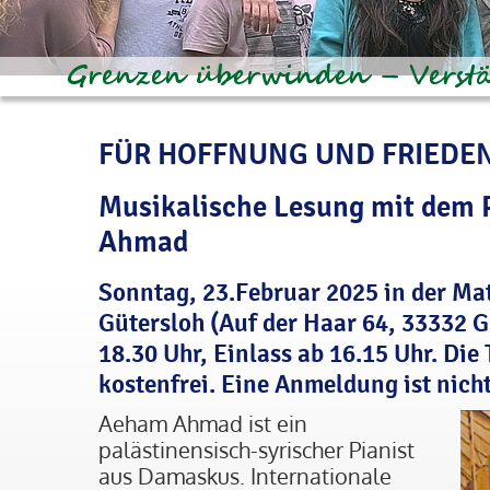
FÜR HOFFNUNG UND FRIEDE
Musikalische Lesung mit dem 
Ahmad
Sonntag, 23.Februar 2025 in der Ma
Gütersloh (Auf der Haar 64, 33332 G
18.30 Uhr, Einlass ab 16.15 Uhr. Die
kostenfrei. Eine Anmeldung ist nicht
Aeham Ahmad ist ein
palästinensisch-syrischer Pianist
aus Damaskus. Internationale