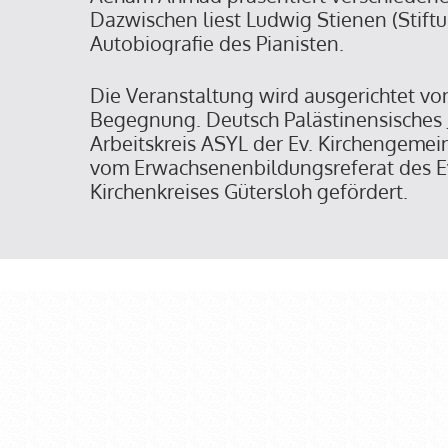
Dazwischen liest Ludwig Stienen (Stif
Autobiografie des Pianisten.
Die Veranstaltung wird ausgerichtet von
Begegnung. Deutsch Palästinensische
Arbeitskreis ASYL der Ev. Kirchengemei
vom Erwachsenenbildungsreferat des E
Kirchenkreises Gütersloh gefördert.