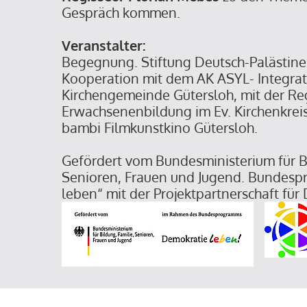
Gespräch kommen.
Veranstalter:
Begegnung. Stiftung Deutsch-Palästine
Kooperation mit dem AK ASYL- Integratio
Kirchengemeinde Gütersloh, mit der Re
Erwachsenenbildung im Ev. Kirchenkrei
bambi Filmkunstkino Gütersloh.
Gefördert vom Bundesministerium für Bi
Senioren, Frauen und Jugend. Bundes
leben“ mit der Projektpartnerschaft für