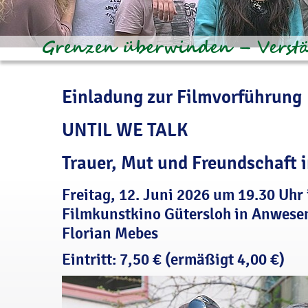
Einladung zur Filmvorführung
UNTIL WE TALK
Trauer, Mut und Freundschaft 
Freitag, 12. Juni 2026 um 19.30 Uhr
Filmkunstkino Gütersloh in Anwesen
Florian Mebes
Eintritt: 7,50 € (ermäßigt 4,00 €)